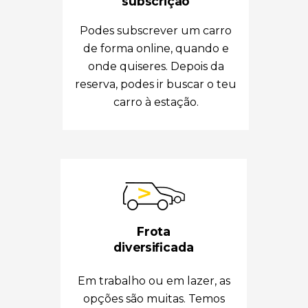
subscrição
Podes subscrever um carro
de forma online, quando e
onde quiseres. Depois da
reserva, podes ir buscar o teu
carro à estação.
Frota
diversificada
Em trabalho ou em lazer, as
opções são muitas. Temos