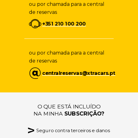
ou por chamada para a central
de reservas
+351 210 100 200
ou por chamada para a central
de reservas
centralreservas@xtracars.pt
O QUE ESTÁ INCLUÍDO
NA MINHA
SUBSCRIÇÃO?
Seguro contra terceiros e danos