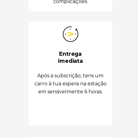
complicações.
Entrega
imediata
Após a subscrição, tens um
carro à tua espera na estação
em sensivelmente 6 horas.