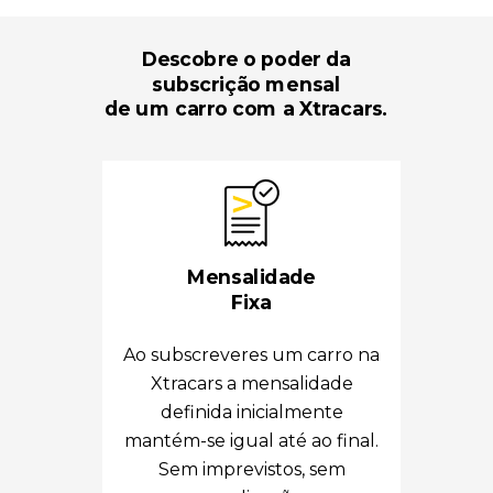
Descobre o poder da
subscrição mensal
de um carro com a Xtracars.
Mensalidade
Fixa
Ao subscreveres um carro na
Xtracars a mensalidade
definida inicialmente
mantém-se igual até ao final.
Sem imprevistos, sem