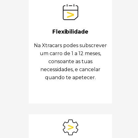
Flexibilidade
Na Xtracars podes subscrever
um carro de 1 a 12 meses,
consoante as tuas
necessidades, e cancelar
quando te apetecer.