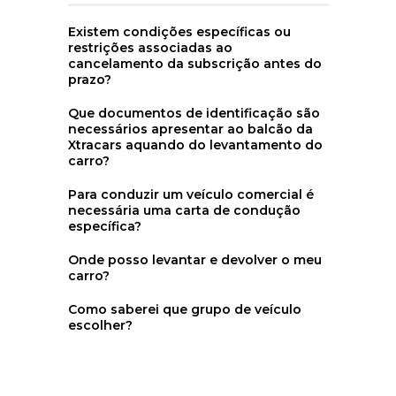
Existem condições específicas ou
restrições associadas ao
cancelamento da subscrição antes do
prazo?
Que documentos de identificação são
necessários apresentar ao balcão da
Xtracars aquando do levantamento do
carro?
Para conduzir um veículo comercial é
necessária uma carta de condução
específica?
Onde posso levantar e devolver o meu
carro?
Como saberei que grupo de veículo
escolher?