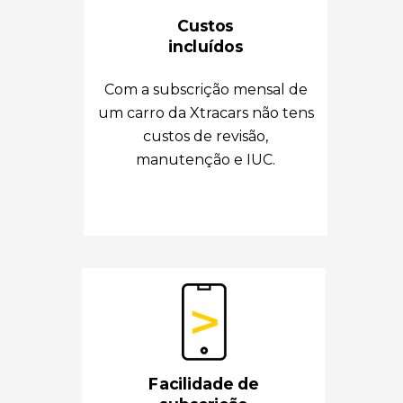
Custos
incluídos
Com a subscrição mensal de
um carro da Xtracars não tens
custos de revisão,
manutenção e IUC.
Facilidade de